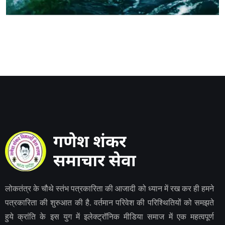
लोकतंत्र के चौथे स्तंभ पत्रकारिता की आजादी को ध्यान में रख कर ही हमने
पत्रकारिता की शुरुआत की है. वर्तमान परिवेश की परिश्थितियों को समझते
हुये क्रांति के इस युग में इलेक्ट्रॉनिक मीडिया समाज में एक महत्वपूर्ण