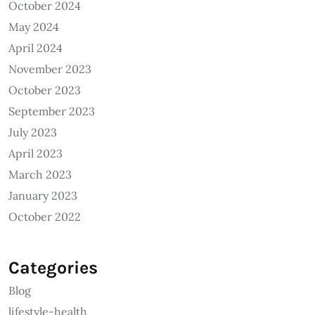
October 2024
May 2024
April 2024
November 2023
October 2023
September 2023
July 2023
April 2023
March 2023
January 2023
October 2022
Categories
Blog
lifestyle-health