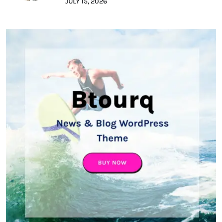
JULY 15, 2026