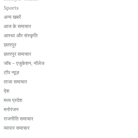
Sports
अन्य खबरें
आज के समाचार
आस्था और संस्कृति
छतरपुर
छतरपुर समाचार
जॉब – एजुकेशन, नॉलेज
टॉप न्यूज़
ताजा समाचार
देश
मध्य प्रदेश
मनोरंजन
राजनीति समाचार
व्यापार समाचार