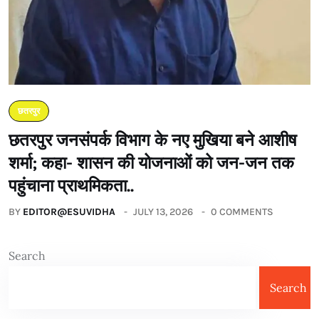
छतरपुर
छतरपुर जनसंपर्क विभाग के नए मुखिया बने आशीष
शर्मा; कहा- शासन की योजनाओं को जन-जन तक
पहुंचाना प्राथमिकता..
BY
EDITOR@ESUVIDHA
JULY 13, 2026
0 COMMENTS
Search
Search