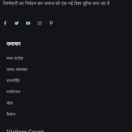
जिम्मेदारी का निर्वहन कर समाज को एक नई दिशा मुहैया करा रहा है
समाचार
मध्य प्रदेश
ताजा-समाचार
राजनीति
मनोरंजन
खेल
फैशन
Visitors Count