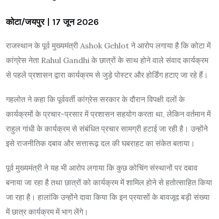
कोटा/जयपुर | 17 जून 2026
राजस्थान के पूर्व मुख्यमंत्री
Ashok Gehlot
ने आरोप लगाया है कि कोटा में
कांग्रेस नेता
Rahul Gandhi
के छात्रों के साथ होने वाले संवाद कार्यक्रम
से पहले प्रशासन द्वारा कार्यक्रम से जुड़े पोस्टर और होर्डिंग हटाए जा रहे हैं।
गहलोत ने कहा कि पूर्ववर्ती कांग्रेस सरकार के दौरान विपक्षी दलों के
कार्यक्रमों के प्रचार-प्रसार में प्रशासन सहयोग करता था, लेकिन वर्तमान में
राहुल गांधी के कार्यक्रम से संबंधित प्रचार सामग्री हटाई जा रही है। उन्होंने
इसे राजनीतिक दबाव और सत्तारूढ़ दल की घबराहट का संकेत बताया।
पूर्व मुख्यमंत्री ने यह भी आरोप लगाया कि कुछ कोचिंग संस्थानों पर दबाव
बनाया जा रहा है तथा छात्रों को कार्यक्रम में शामिल होने से हतोत्साहित किया
जा रहा है। हालांकि उन्होंने दावा किया कि इन प्रयासों के बावजूद बड़ी संख्या
में छात्र कार्यक्रम में भाग लेंगे।