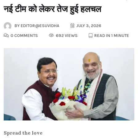
नई टीम को लेकर तेज हुई हलचल
BY
EDITOR@ESUVIDHA
JULY 3, 2026
0 COMMENTS
692 VIEWS
READ IN 1 MINUTE
Spread the love