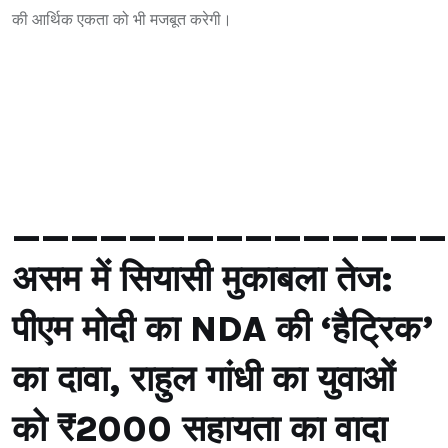
की आर्थिक एकता को भी मजबूत करेगी।
_______________
असम में सियासी मुकाबला तेज:
पीएम मोदी का NDA की ‘हैट्रिक’
का दावा, राहुल गांधी का युवाओं
को ₹2000 सहायता का वादा