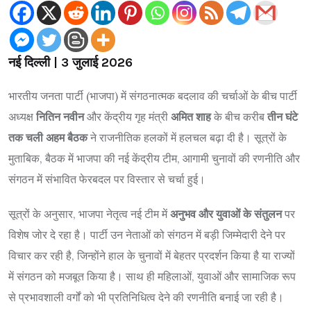
नई दिल्ली | 3 जुलाई 2026
भारतीय जनता पार्टी (भाजपा) में संगठनात्मक बदलाव की चर्चाओं के बीच पार्टी
अध्यक्ष
नितिन नवीन
और केंद्रीय गृह मंत्री
अमित शाह
के बीच करीब
तीन घंटे
तक चली अहम बैठक
ने राजनीतिक हलकों में हलचल बढ़ा दी है। सूत्रों के
मुताबिक, बैठक में भाजपा की नई केंद्रीय टीम, आगामी चुनावों की रणनीति और
संगठन में संभावित फेरबदल पर विस्तार से चर्चा हुई।
सूत्रों के अनुसार, भाजपा नेतृत्व नई टीम में
अनुभव और युवाओं के संतुलन
पर
विशेष जोर दे रहा है। पार्टी उन नेताओं को संगठन में बड़ी जिम्मेदारी देने पर
विचार कर रही है, जिन्होंने हाल के चुनावों में बेहतर प्रदर्शन किया है या राज्यों
में संगठन को मजबूत किया है। साथ ही महिलाओं, युवाओं और सामाजिक रूप
से प्रभावशाली वर्गों को भी प्रतिनिधित्व देने की रणनीति बनाई जा रही है।