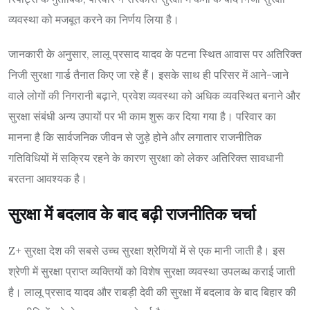
व्यवस्था को मजबूत करने का निर्णय लिया है।
जानकारी के अनुसार, लालू प्रसाद यादव के पटना स्थित आवास पर अतिरिक्त
निजी सुरक्षा गार्ड तैनात किए जा रहे हैं। इसके साथ ही परिसर में आने-जाने
वाले लोगों की निगरानी बढ़ाने, प्रवेश व्यवस्था को अधिक व्यवस्थित बनाने और
सुरक्षा संबंधी अन्य उपायों पर भी काम शुरू कर दिया गया है। परिवार का
मानना है कि सार्वजनिक जीवन से जुड़े होने और लगातार राजनीतिक
गतिविधियों में सक्रिय रहने के कारण सुरक्षा को लेकर अतिरिक्त सावधानी
बरतना आवश्यक है।
सुरक्षा में बदलाव के बाद बढ़ी राजनीतिक चर्चा
Z+ सुरक्षा देश की सबसे उच्च सुरक्षा श्रेणियों में से एक मानी जाती है। इस
श्रेणी में सुरक्षा प्राप्त व्यक्तियों को विशेष सुरक्षा व्यवस्था उपलब्ध कराई जाती
है। लालू प्रसाद यादव और राबड़ी देवी की सुरक्षा में बदलाव के बाद बिहार की