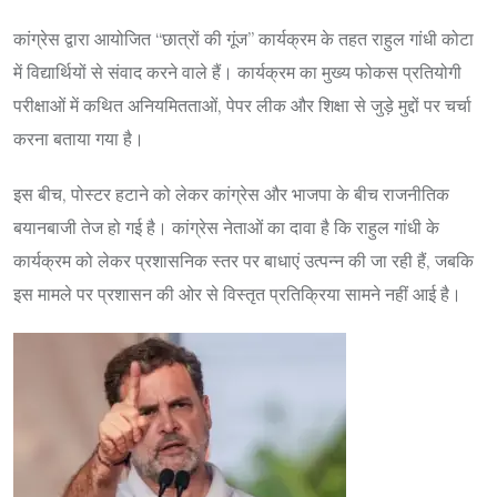
कांग्रेस द्वारा आयोजित “छात्रों की गूंज” कार्यक्रम के तहत राहुल गांधी कोटा
में विद्यार्थियों से संवाद करने वाले हैं। कार्यक्रम का मुख्य फोकस प्रतियोगी
परीक्षाओं में कथित अनियमितताओं, पेपर लीक और शिक्षा से जुड़े मुद्दों पर चर्चा
करना बताया गया है।
इस बीच, पोस्टर हटाने को लेकर कांग्रेस और भाजपा के बीच राजनीतिक
बयानबाजी तेज हो गई है। कांग्रेस नेताओं का दावा है कि राहुल गांधी के
कार्यक्रम को लेकर प्रशासनिक स्तर पर बाधाएं उत्पन्न की जा रही हैं, जबकि
इस मामले पर प्रशासन की ओर से विस्तृत प्रतिक्रिया सामने नहीं आई है।