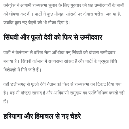
कांग्रेस ने आगामी राज्यसभा चुनाव के लिए गुरुवार को छह उम्मीदवारों के नामों
की घोषणा कर दी। पार्टी ने कुछ मौजूदा सांसदों पर दोबारा भरोसा जताया है,
जबकि कुछ नए चेहरों को भी मौका दिया है।
सिंघवी और फूलो देवी को फिर से उम्मीदवार
पार्टी ने तेलंगाना से वरिष्ठ नेता अभिषेक मनु सिंघवी को दोबारा उम्मीदवार
बनाया है। सिंघवी वर्तमान में राज्यसभा सांसद हैं और पार्टी के प्रमुख विधि
विशेषज्ञों में गिने जाते हैं।
वहीं छत्तीसगढ़ से फूलो देवी नेताम को फिर से राज्यसभा का टिकट दिया गया
है। वह भी मौजूदा सांसद हैं और आदिवासी समुदाय का प्रतिनिधित्व करती रही
हैं।
हरियाणा और हिमाचल से नए चेहरे