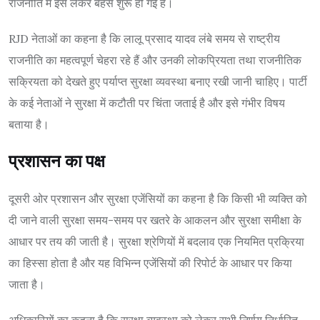
राजनीति में इसे लेकर बहस शुरू हो गई है।
RJD नेताओं का कहना है कि लालू प्रसाद यादव लंबे समय से राष्ट्रीय
राजनीति का महत्वपूर्ण चेहरा रहे हैं और उनकी लोकप्रियता तथा राजनीतिक
सक्रियता को देखते हुए पर्याप्त सुरक्षा व्यवस्था बनाए रखी जानी चाहिए। पार्टी
के कई नेताओं ने सुरक्षा में कटौती पर चिंता जताई है और इसे गंभीर विषय
बताया है।
प्रशासन का पक्ष
दूसरी ओर प्रशासन और सुरक्षा एजेंसियों का कहना है कि किसी भी व्यक्ति को
दी जाने वाली सुरक्षा समय-समय पर खतरे के आकलन और सुरक्षा समीक्षा के
आधार पर तय की जाती है। सुरक्षा श्रेणियों में बदलाव एक नियमित प्रक्रिया
का हिस्सा होता है और यह विभिन्न एजेंसियों की रिपोर्ट के आधार पर किया
जाता है।
अधिकारियों का कहना है कि सुरक्षा व्यवस्था को लेकर सभी निर्णय निर्धारित