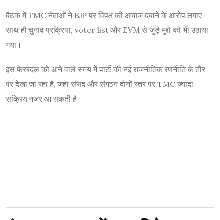
बैठक में TMC नेताओं ने BJP पर विपक्ष की आवाज दबाने के आरोप लगाए।
साथ ही चुनाव प्रक्रिया, voter list और EVM से जुड़े मुद्दों को भी उठाया
गया।
इस फेरबदल को आने वाले समय में पार्टी की नई राजनीतिक रणनीति के तौर
पर देखा जा रहा है, जहां संसद और संगठन दोनों स्तर पर TMC ज्यादा
सक्रिय नजर आ सकती है।