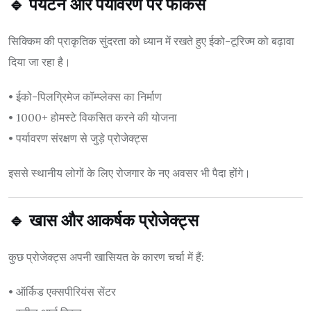
🔹 पर्यटन और पर्यावरण पर फोकस
सिक्किम की प्राकृतिक सुंदरता को ध्यान में रखते हुए ईको-टूरिज्म को बढ़ावा
दिया जा रहा है।
• ईको-पिलग्रिमेज कॉम्प्लेक्स का निर्माण
• 1000+ होमस्टे विकसित करने की योजना
• पर्यावरण संरक्षण से जुड़े प्रोजेक्ट्स
इससे स्थानीय लोगों के लिए रोजगार के नए अवसर भी पैदा होंगे।
🔹 खास और आकर्षक प्रोजेक्ट्स
कुछ प्रोजेक्ट्स अपनी खासियत के कारण चर्चा में हैं:
• ऑर्किड एक्सपीरियंस सेंटर