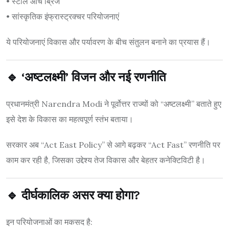
• स्टील आर्च ब्रिज
• सांस्कृतिक इंफ्रास्ट्रक्चर परियोजनाएं
ये परियोजनाएं विकास और पर्यावरण के बीच संतुलन बनाने का प्रयास हैं।
🔹 ‘अष्टलक्ष्मी’ विजन और नई रणनीति
प्रधानमंत्री
Narendra Modi
ने पूर्वोत्तर राज्यों को “अष्टलक्ष्मी” बताते हुए
इसे देश के विकास का महत्वपूर्ण स्तंभ बताया।
सरकार अब “Act East Policy” से आगे बढ़कर “Act Fast” रणनीति पर
काम कर रही है, जिसका उद्देश्य तेज विकास और बेहतर कनेक्टिविटी है।
🔹 दीर्घकालिक असर क्या होगा?
इन परियोजनाओं का मकसद है: