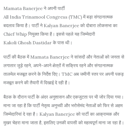
Mamata Banerjee
ने अपनी पार्टी
All India Trinamool Congress
(TMC) में बड़ा संगठनात्मक
बदलाव किया है। पार्टी ने
Kalyan Banerjee
को दोबारा लोकसभा का
Chief Whip नियुक्त किया है। इससे पहले यह जिम्मेदारी
Kakoli Ghosh Dastidar
के पास थी।
पार्टी की बैठक में Mamata Banerjee ने सांसदों और नेताओं को जनता से
लगातार जुड़े रहने, अपने-अपने क्षेत्रों में सक्रिय रहने और संगठनात्मक
तालमेल मजबूत करने के निर्देश दिए। TMC अब जमीनी स्तर पर अपनी पकड़
मजबूत करने की तैयारी में दिखाई दे रही है।
बैठक के दौरान पार्टी के अंदर अनुशासन और एकजुटता पर भी जोर दिया गया।
माना जा रहा है कि पार्टी नेतृत्व अनुभवी और भरोसेमंद नेताओं को फिर से अहम
जिम्मेदारियां दे रहा है। Kalyan Banerjee को पार्टी का आक्रामक और
मुखर चेहरा माना जाता है, इसलिए उनकी वापसी को महत्वपूर्ण माना जा रहा है।