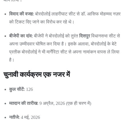
विवाद की वजह:
बोरदोलोई लाहरीघाट सीट से डॉ. आसिफ मोहम्मद नज़र
को टिकट दिए जाने का विरोध कर रहे थे।
बीजेपी का दांव:
दिसपुर
बीजेपी ने बोरदोलोई को तुरंत
विधानसभा सीट से
अपना उम्मीदवार घोषित कर दिया है। इसके अलावा, बोरदोलोई के बेटे
प्रतीक बोरदोलोई ने भी मार्गेरिटा सीट से अपना नामांकन वापस ले लिया
है।
चुनावी कार्यक्रम एक नजर में
कुल सीटें:
126
मतदान की तारीख:
9 अप्रैल, 2026 (एक ही चरण में)
नतीजे:
4 मई, 2026