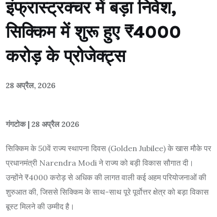
इंफ्रास्ट्रक्चर में बड़ा निवेश,
सिक्किम में शुरू हुए ₹4000
करोड़ के प्रोजेक्ट्स
28 अप्रैल, 2026
गंगटोक | 28 अप्रैल 2026
सिक्किम के 50वें राज्य स्थापना दिवस (Golden Jubilee) के खास मौके पर
प्रधानमंत्री
Narendra Modi
ने राज्य को बड़ी विकास सौगात दी।
उन्होंने ₹4000 करोड़ से अधिक की लागत वाली कई अहम परियोजनाओं की
शुरुआत की, जिससे सिक्किम के साथ-साथ पूरे पूर्वोत्तर क्षेत्र को बड़ा विकास
बूस्ट मिलने की उम्मीद है।