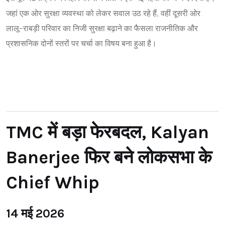
जहां एक ओर सुरक्षा व्यवस्था को लेकर सवाल उठ रहे हैं, वहीं दूसरी ओर
लालू-राबड़ी परिवार का निजी सुरक्षा बढ़ाने का फैसला राजनीतिक और
प्रशासनिक दोनों स्तरों पर चर्चा का विषय बना हुआ है।
TMC में बड़ा फेरबदल, Kalyan
Banerjee फिर बने लोकसभा के
Chief Whip
14 मई 2026