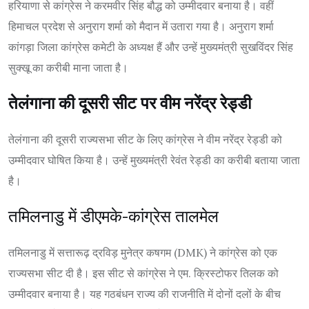
हरियाणा से कांग्रेस ने करमवीर सिंह बौद्ध को उम्मीदवार बनाया है। वहीं
हिमाचल प्रदेश से अनुराग शर्मा को मैदान में उतारा गया है। अनुराग शर्मा
कांगड़ा जिला कांग्रेस कमेटी के अध्यक्ष हैं और उन्हें मुख्यमंत्री सुखविंदर सिंह
सुक्खू का करीबी माना जाता है।
तेलंगाना की दूसरी सीट पर वीम नरेंद्र रेड्डी
तेलंगाना की दूसरी राज्यसभा सीट के लिए कांग्रेस ने वीम नरेंद्र रेड्डी को
उम्मीदवार घोषित किया है। उन्हें मुख्यमंत्री रेवंत रेड्डी का करीबी बताया जाता
है।
तमिलनाडु में डीएमके-कांग्रेस तालमेल
तमिलनाडु में सत्तारूढ़ द्रविड़ मुनेत्र कषगम (DMK) ने कांग्रेस को एक
राज्यसभा सीट दी है। इस सीट से कांग्रेस ने एम. क्रिस्टोफर तिलक को
उम्मीदवार बनाया है। यह गठबंधन राज्य की राजनीति में दोनों दलों के बीच