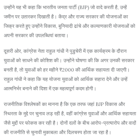
उन्होंने यह भी कहा कि भारतीय जनता पार्टी (BJP) जो वादे करती है, उन्हें
जमीन पर उतारकर दिखाती है। केंद्र और राज्य सरकार की योजनाओं का
जिक्र करते हुए उन्होंने विकास, बुनियादी ढांचे और कल्याणकारी योजनाओं को
अपनी सरकार की उपलब्धियां बताया।
दूसरी ओर, कांग्रेस नेता राहुल गांधी ने पुडुचेरी में एक कार्यक्रम के दौरान
युवाओं को साधने की कोशिश की। उन्होंने घोषणा की कि अगर उनकी सरकार
बनती है, तो युवाओं को हर महीने ₹2000 की आर्थिक सहायता दी जाएगी।
राहुल गांधी ने कहा कि यह योजना युवाओं को आर्थिक सहारा देने और उन्हें
आत्मनिर्भर बनाने की दिशा में एक महत्वपूर्ण कदम होगी।
राजनीतिक विश्लेषकों का मानना है कि एक तरफ जहां BJP विकास और
स्थिरता के मुद्दे पर चुनाव लड़ रही है, वहीं कांग्रेस युवाओं और आर्थिक सहायता
जैसे मुद्दों पर फोकस कर रही है। दोनों दलों के बीच आरोप-प्रत्यारोप और वादों
की राजनीति से चुनावी मुकाबला और दिलचस्प होता जा रहा है।