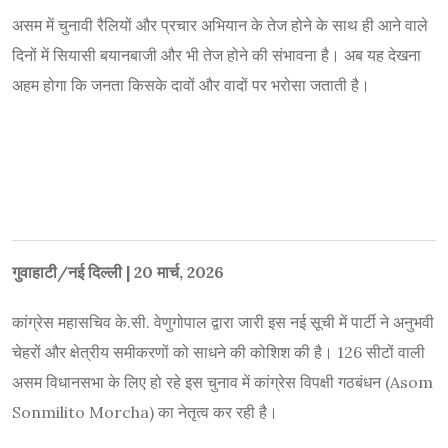
असम में चुनावी रैलियों और प्रचार अभियान के तेज होने के साथ ही आने वाले
दिनों में सियासी बयानबाजी और भी तेज होने की संभावना है। अब यह देखना
अहम होगा कि जनता किसके दावों और वादों पर भरोसा जताती है।
गुवाहाटी/नई दिल्ली | 20 मार्च, 2026
कांग्रेस महासचिव के.सी. वेणुगोपाल द्वारा जारी इस नई सूची में पार्टी ने अनुभवी
चेहरों और क्षेत्रीय समीकरणों को साधने की कोशिश की है। 126 सीटों वाली
असम विधानसभा के लिए हो रहे इस चुनाव में कांग्रेस विपक्षी गठबंधन (Asom
Sonmilito Morcha) का नेतृत्व कर रही है।