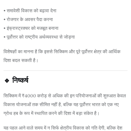
• समावेशी विकास को बढ़ावा देना
• रोजगार के अवसर पैदा करना
• इंफ्रास्ट्रक्चर को मजबूत बनाना
• पूर्वोत्तर को राष्ट्रीय अर्थव्यवस्था से जोड़ना
विशेषज्ञों का मानना है कि इससे सिक्किम और पूरे पूर्वोत्तर क्षेत्र की आर्थिक
दिशा बदल सकती है।
🔹 निष्कर्ष
सिक्किम में ₹4000 करोड़ से अधिक की इन परियोजनाओं की शुरुआत केवल
विकास योजनाओं तक सीमित नहीं है, बल्कि यह पूर्वोत्तर भारत को एक नए
ग्रोथ हब के रूप में स्थापित करने की दिशा में बड़ा संकेत है।
यह पहल आने वाले समय में न सिर्फ क्षेत्रीय विकास को गति देगी, बल्कि देश