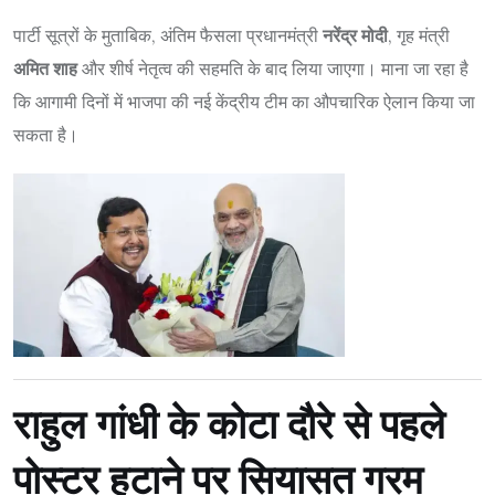
पार्टी सूत्रों के मुताबिक, अंतिम फैसला प्रधानमंत्री
नरेंद्र मोदी
, गृह मंत्री
अमित शाह
और शीर्ष नेतृत्व की सहमति के बाद लिया जाएगा। माना जा रहा है
कि आगामी दिनों में भाजपा की नई केंद्रीय टीम का औपचारिक ऐलान किया जा
सकता है।
राहुल गांधी के कोटा दौरे से पहले
पोस्टर हटाने पर सियासत गरम