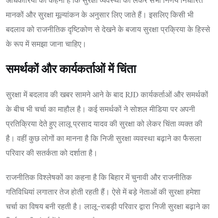
मानकों और सुरक्षा मूल्यांकन के अनुसार लिए जाते हैं। इसलिए किसी भी
बदलाव को राजनीतिक दृष्टिकोण से देखने के बजाय सुरक्षा प्रक्रिया के हिस्से
के रूप में समझा जाना चाहिए।
समर्थकों और कार्यकर्ताओं में चिंता
सुरक्षा में बदलाव की खबर सामने आने के बाद RJD कार्यकर्ताओं और समर्थकों
के बीच भी चर्चा का माहौल है। कई समर्थकों ने सोशल मीडिया पर अपनी
प्रतिक्रिया देते हुए लालू प्रसाद यादव की सुरक्षा को लेकर चिंता व्यक्त की
है। वहीं कुछ लोगों का मानना है कि निजी सुरक्षा व्यवस्था बढ़ाने का फैसला
परिवार की सतर्कता को दर्शाता है।
राजनीतिक विश्लेषकों का कहना है कि बिहार में चुनावी और राजनीतिक
गतिविधियां लगातार तेज होती रहती हैं। ऐसे में बड़े नेताओं की सुरक्षा हमेशा
चर्चा का विषय बनी रहती है। लालू-राबड़ी परिवार द्वारा निजी सुरक्षा बढ़ाने का