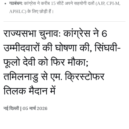
गठबंधन:
कांग्रेस ने करीब 15 सीटें अपने सहयोगी दलों (AJP, CPI-M,
APHLC) के लिए छोड़ी हैं।
राज्यसभा चुनाव: कांग्रेस ने 6
उम्मीदवारों की घोषणा की, सिंघवी-
फूलो देवी को फिर मौका;
तमिलनाडु से एम. क्रिस्टोफर
तिलक मैदान में
नई दिल्ली | 05 मार्च 2026