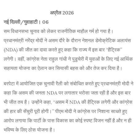
अप्रैल 2026
नई दिल्ली/गुवाहाटी। 06
सम विधानसभा चुनाव को लेकर राजनीतिक माहौल गर्म हो गया है।
प्रधानमंत्री नरेंद्र मोदी ने असम दौरे के दौरान नेशनल डेमोक्रेटिक अलायंस
(NDA) की जीत का दावा करते हुए कहा कि राज्य में इस बार “हैट्रिक”
लगेगी। वहीं, कांग्रेस नेता राहुल गांधी ने पुडुचेरी में युवाओं के लिए नई आर्थिक
सहायता योजना का ऐलान कर सियासी बहस को और तेज कर दिया है।
बरपेटा में आयोजित एक चुनावी रैली को संबोधित करते हुए प्रधानमंत्री मोदी ने
कहा कि असम की जनता NDA पर लगातार भरोसा जता रही है और इस बार
भी जीत तय है। उन्होंने कहा, “असम में NDA की हैट्रिक लगेगी और कांग्रेस
की हार की सेंचुरी पूरी होगी।” पीएम मोदी ने कांग्रेस पर निशाना साधते हुए
आरोप लगाया कि पार्टी के पास विकास का कोई स्पष्ट विजन नहीं है और न ही
भविष्य के लिए ठोस योजना है।