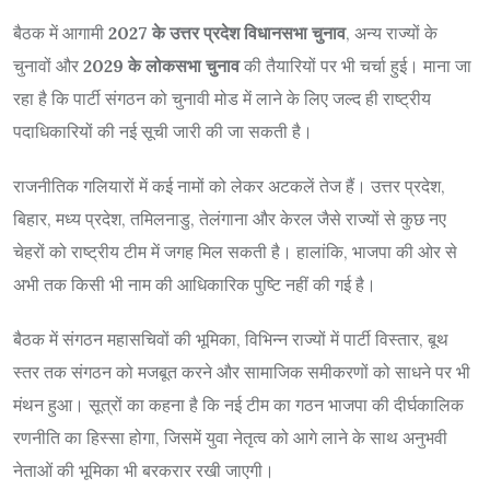
बैठक में आगामी
2027 के उत्तर प्रदेश विधानसभा चुनाव
, अन्य राज्यों के
चुनावों और
2029 के लोकसभा चुनाव
की तैयारियों पर भी चर्चा हुई। माना जा
रहा है कि पार्टी संगठन को चुनावी मोड में लाने के लिए जल्द ही राष्ट्रीय
पदाधिकारियों की नई सूची जारी की जा सकती है।
राजनीतिक गलियारों में कई नामों को लेकर अटकलें तेज हैं। उत्तर प्रदेश,
बिहार, मध्य प्रदेश, तमिलनाडु, तेलंगाना और केरल जैसे राज्यों से कुछ नए
चेहरों को राष्ट्रीय टीम में जगह मिल सकती है। हालांकि, भाजपा की ओर से
अभी तक किसी भी नाम की आधिकारिक पुष्टि नहीं की गई है।
बैठक में संगठन महासचिवों की भूमिका, विभिन्न राज्यों में पार्टी विस्तार, बूथ
स्तर तक संगठन को मजबूत करने और सामाजिक समीकरणों को साधने पर भी
मंथन हुआ। सूत्रों का कहना है कि नई टीम का गठन भाजपा की दीर्घकालिक
रणनीति का हिस्सा होगा, जिसमें युवा नेतृत्व को आगे लाने के साथ अनुभवी
नेताओं की भूमिका भी बरकरार रखी जाएगी।