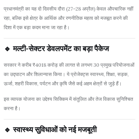
प्रधानमंत्री का यह दो दिवसीय दौरा (27–28 अप्रैल) केवल औपचारिक नहीं
रहा, बल्कि इसे क्षेत्र के आर्थिक और रणनीतिक महत्व को मजबूत करने की
दिशा में एक बड़ा कदम माना जा रहा है।
🔹 मल्टी-सेक्टर डेवलपमेंट का बड़ा पैकेज
सरकार ने करीब ₹4018 करोड़ की लागत से लगभग 30 प्रमुख परियोजनाओं
का उद्घाटन और शिलान्यास किया। ये प्रोजेक्ट्स स्वास्थ्य, शिक्षा, सड़क,
ऊर्जा, शहरी विकास, पर्यटन और कृषि जैसे कई अहम क्षेत्रों से जुड़े हैं।
इस व्यापक योजना का उद्देश्य सिक्किम में संतुलित और तेज विकास सुनिश्चित
करना है।
🔹 स्वास्थ्य सुविधाओं को नई मजबूती