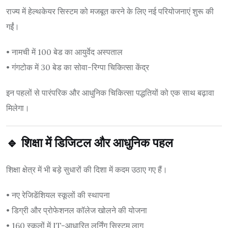
राज्य में हेल्थकेयर सिस्टम को मजबूत करने के लिए नई परियोजनाएं शुरू की
गईं।
• नामची में 100 बेड का आयुर्वेद अस्पताल
• गंगटोक में 30 बेड का सोवा-रिग्पा चिकित्सा केंद्र
इन पहलों से पारंपरिक और आधुनिक चिकित्सा पद्धतियों को एक साथ बढ़ावा
मिलेगा।
🔹 शिक्षा में डिजिटल और आधुनिक पहल
शिक्षा क्षेत्र में भी बड़े सुधारों की दिशा में कदम उठाए गए हैं।
• नए रेजिडेंशियल स्कूलों की स्थापना
• डिग्री और प्रोफेशनल कॉलेज खोलने की योजना
• 160 स्कूलों में IT-आधारित लर्निंग सिस्टम लागू