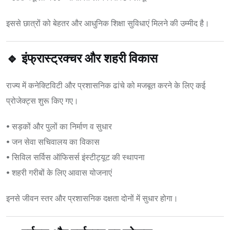
इससे छात्रों को बेहतर और आधुनिक शिक्षा सुविधाएं मिलने की उम्मीद है।
🔹 इंफ्रास्ट्रक्चर और शहरी विकास
राज्य में कनेक्टिविटी और प्रशासनिक ढांचे को मजबूत करने के लिए कई
प्रोजेक्ट्स शुरू किए गए।
• सड़कों और पुलों का निर्माण व सुधार
• जन सेवा सचिवालय का विकास
• सिविल सर्विस ऑफिसर्स इंस्टीट्यूट की स्थापना
• शहरी गरीबों के लिए आवास योजनाएं
इनसे जीवन स्तर और प्रशासनिक दक्षता दोनों में सुधार होगा।