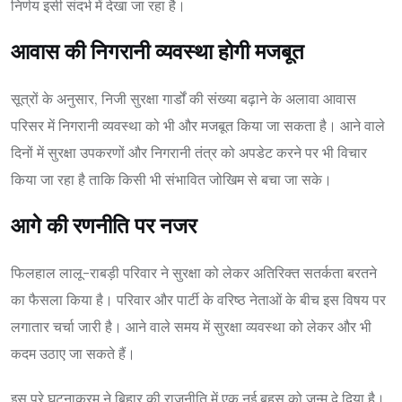
निर्णय इसी संदर्भ में देखा जा रहा है।
आवास की निगरानी व्यवस्था होगी मजबूत
सूत्रों के अनुसार, निजी सुरक्षा गार्डों की संख्या बढ़ाने के अलावा आवास
परिसर में निगरानी व्यवस्था को भी और मजबूत किया जा सकता है। आने वाले
दिनों में सुरक्षा उपकरणों और निगरानी तंत्र को अपडेट करने पर भी विचार
किया जा रहा है ताकि किसी भी संभावित जोखिम से बचा जा सके।
आगे की रणनीति पर नजर
फिलहाल लालू-राबड़ी परिवार ने सुरक्षा को लेकर अतिरिक्त सतर्कता बरतने
का फैसला किया है। परिवार और पार्टी के वरिष्ठ नेताओं के बीच इस विषय पर
लगातार चर्चा जारी है। आने वाले समय में सुरक्षा व्यवस्था को लेकर और भी
कदम उठाए जा सकते हैं।
इस पूरे घटनाक्रम ने बिहार की राजनीति में एक नई बहस को जन्म दे दिया है।