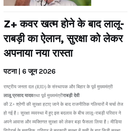
Z+ कवर खत्म होने के बाद लालू-
राबड़ी का ऐलान, सुरक्षा को लेकर
अपनाया नया रास्ता
पटना | 6 जून 2026
राष्ट्रीय जनता दल (RJD) के संस्थापक और बिहार के पूर्व मुख्यमंत्री
लालू प्रसाद यादव
तथा पूर्व मुख्यमंत्री
राबड़ी देवी
की Z+ श्रेणी की सुरक्षा हटाए जाने के बाद राजनीतिक गलियारों में चर्चा तेज
हो गई है। सुरक्षा व्यवस्था में हुए इस बदलाव के बीच लालू-राबड़ी परिवार ने
अपने आवास और व्यक्तिगत सुरक्षा को लेकर बड़ा फैसला लिया है। मीडिया
रिपोर्ट्स के मुताबिक, परिवार ने सरकारी सुरक्षा में कमी के बाद निजी सुरक्षा